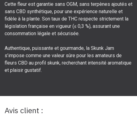
Cette fleur est garantie sans OGM, sans terpènes ajoutés et
sans CBD synthétique, pour une expérience naturelle et
fidèle à la plante. Son taux de THC respecte strictement la
législation française en vigueur (≤ 0,3 %), assurant une
consommation légale et sécurisée.
Authentique, puissante et gourmande, la Skunk Jam
s’impose comme une valeur sûre pour les amateurs de
fleurs CBD au profil skunk, recherchant intensité aromatique
et plaisir gustatif.
Avis client :