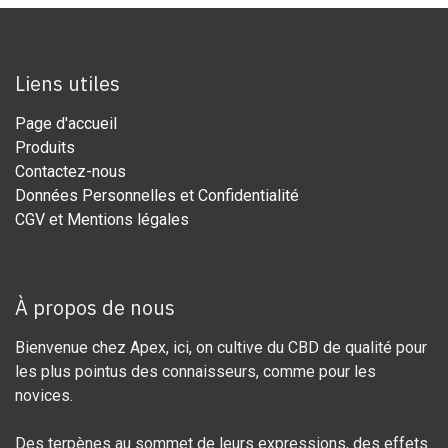
Liens utiles
Page d'accueil
Produits
Contactez-nous
Données Personnelles et Confidentialité
CGV et Mentions légales
À propos de nous
Bienvenue chez Apex, ici, on cultive du CBD de qualité pour
les plus pointus des connaisseurs, comme pour les
novices.
Des terpènes au sommet de leurs expressions, des effets