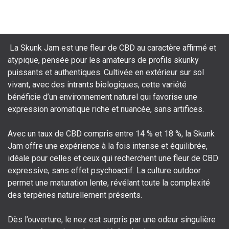
La Skunk Jam est une fleur de CBD au caractère affirmé et
atypique, pensée pour les amateurs de profils skunky
puissants et authentiques. Cultivée en extérieur sur sol
vivant, avec des intrants biologiques, cette variété
bénéficie d’un environnement naturel qui favorise une
expression aromatique riche et nuancée, sans artifices.
Avec un taux de CBD compris entre 14 % et 18 %, la Skunk
Jam offre une expérience à la fois intense et équilibrée,
idéale pour celles et ceux qui recherchent une fleur de CBD
expressive, sans effet psychoactif. La culture outdoor
permet une maturation lente, révélant toute la complexité
des terpènes naturellement présents.
Dès l’ouverture, le nez est surpris par une odeur singulière