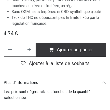
touches sucrées et fruitées, un régal.
Sans OGM, sans terpènes ni CBD synthétique ajouté
Taux de THC ne dépassant pas la limite fixée par la
législation française.
4,74
€
Ajouter au panier
Ajouter à la liste de souhaits
Plus d'informations
Les prix sont dégressifs en fonction de la quantité
sélectionnée.