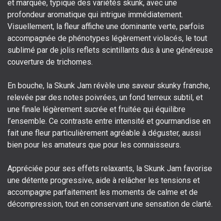
et marquée, typique des variétés skunk, avec une
profondeur aromatique qui intrigue immédiatement.
Visuellement, la fleur affiche une dominante verte, parfois
accompagnée de phénotypes légèrement violacés, le tout
sublimé par de jolis reflets scintillants dus à une généreuse
couverture de trichomes.
En bouche, la Skunk Jam révèle une saveur skunky franche,
relevée par des notes poivrées, un fond terreux subtil, et
une finale légèrement sucrée et fruitée qui équilibre
l’ensemble. Ce contraste entre intensité et gourmandise en
fait une fleur particulièrement agréable à déguster, aussi
bien pour les amateurs que pour les connaisseurs.
Appréciée pour ses effets relaxants, la Skunk Jam favorise
une détente progressive, aide à relâcher les tensions et
accompagne parfaitement les moments de calme et de
décompression, tout en conservant une sensation de clarté.