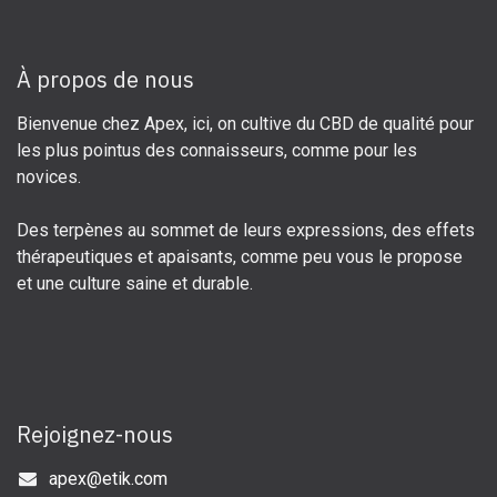
À propos de nous
Bienvenue chez Apex, ici, on cultive du CBD de qualité pour
les plus pointus des connaisseurs, comme pour les
novices.
Des terpènes au sommet de leurs expressions, des effets
thérapeutiques et apaisants, comme peu vous le propose
et une culture saine et durable.
Rejoignez-nous
apex@etik.com