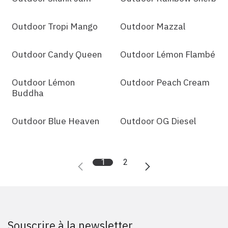
Outdoor Tropi Mango
Outdoor Mazzal
Outdoor Candy Queen
Outdoor Lémon Flambé
Outdoor Lémon
Outdoor Peach Cream
Buddha
Outdoor Blue Heaven
Outdoor OG Diesel
1
2
Souscrire à la newsletter