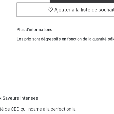
Ajouter à la liste de souhai
Plus d'informations
Les prix sont dégressifs en fonction de la quantité sél
ux Saveurs Intenses
é de CBD qui incarne à la perfection la