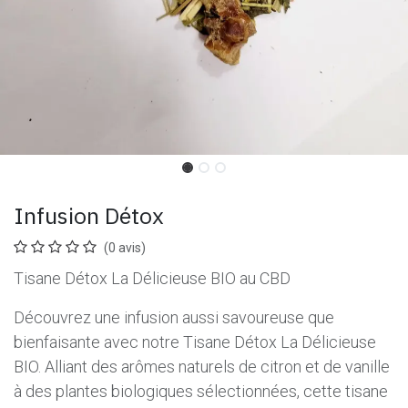
Infusion Détox
(0 avis)
Tisane Détox La Délicieuse BIO au CBD
Découvrez une infusion aussi savoureuse que
bienfaisante avec notre Tisane Détox La Délicieuse
BIO. Alliant des arômes naturels de citron et de vanille
à des plantes biologiques sélectionnées, cette tisane