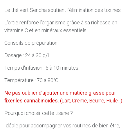
Le thé vert Sencha soutient l’élimination des toxines.
L’ortie renforce l’organisme grâce à sa richesse en
vitamine C et en minéraux essentiels.
Conseils de préparation :
Dosage : 24 à 30 g/L
Temps d'infusion : 5 à 10 minutes
Température : 70 à 80°C
Ne pas oublier d’ajouter une matière grasse pour
fixer les cannabinoïdes.
(Lait, Crème, Beurre, Huile...)
Pourquoi choisir cette tisane ?
Idéale pour accompagner vos routines de bien-être,