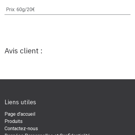
Prix
:
60g/20€
Avis client :
Liens utiles
Page d'accueil
Produits
Contactez-nous