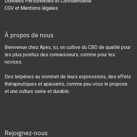
Données Personnelles et Confidentialité
CGV et Mentions légales
À propos de nous
Bienvenue chez Apex, ici, on cultive du CBD de qualité pour
les plus pointus des connaisseurs, comme pour les
novices.
Des terpènes au sommet de leurs expressions, des effets
thérapeutiques et apaisants, comme peu vous le propose
et une culture saine et durable.
Rejoignez-nous