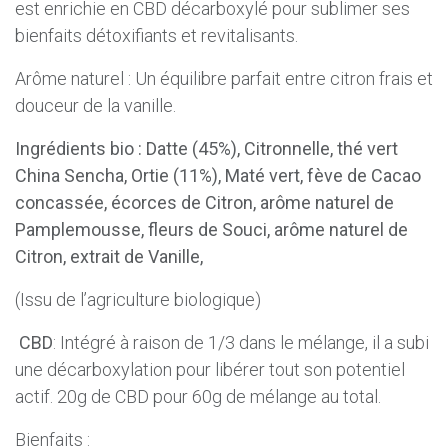
est enrichie en CBD décarboxylé pour sublimer ses
bienfaits détoxifiants et revitalisants.
Arôme naturel : Un équilibre parfait entre citron frais et
douceur de la vanille.
Ingrédients bio : Datte (45%), Citronnelle, thé vert
China Sencha, Ortie (11%), Maté vert, fève de Cacao
concassée, écorces de Citron, arôme naturel de
Pamplemousse, fleurs de Souci, arôme naturel de
Citron, extrait de Vanille,
(Issu de l’agriculture biologique)
CBD
: Intégré à raison de 1/3 dans le mélange, il a subi
une décarboxylation pour libérer tout son potentiel
actif. 20g de CBD pour 60g de mélange au total.
Bienfaits :