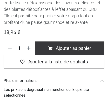
cette tisane détox associe des saveurs délicates et
des plantes détoxifiantes à l’effet apaisant du CBD.
Elle est parfaite pour purifier votre corps tout en
profitant d’une pause gourmande et relaxante.
18,96
€
Ajouter au panier
Ajouter à la liste de souhaits
Plus d'informations
Les prix sont dégressifs en fonction de la quantité
sélectionnée.