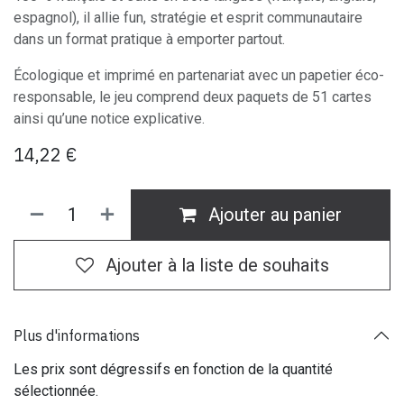
espagnol), il allie fun, stratégie et esprit communautaire
dans un format pratique à emporter partout.
Écologique et imprimé en partenariat avec un papetier éco-
responsable, le jeu comprend deux paquets de 51 cartes
ainsi qu’une notice explicative.
14,22
€
Ajouter au panier
Ajouter à la liste de souhaits
Plus d'informations
Les prix sont dégressifs en fonction de la quantité
sélectionnée.