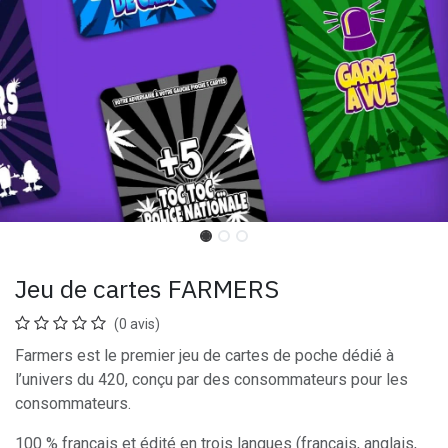
Jeu de cartes FARMERS
(0 avis)
Farmers est le premier jeu de cartes de poche dédié à
l’univers du 420, conçu par des consommateurs pour les
consommateurs.
100 % français et édité en trois langues (français, anglais,